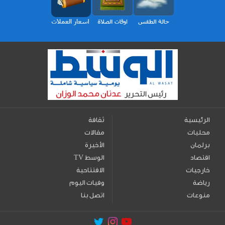
الرئيسية
ثقافة
محليات
مقالات
برلمان
الأخيرة
اقتصاد
TV الوسط
خارجيات
الافتتاحية
رياضة
وفيات اليوم
منوعات
اتصل بنا