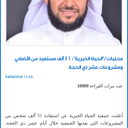
محليات / "الحياة الخيرية": 51 ألف مستفيد من الأضاحي
ومشروعات عشر ذي الحجة
04/06/2026 11:23
عدد مرات القراءة
10909
أعلنت جمعية الحياة الخيرية عن استفادة 51 ألف شخص من
المشروعات التي نفذتها الجمعية خلال أيام عشر ذي الحجة،