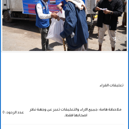
تعليقات القراء
ملاحظة هامة: جميع الاراء والتعليقات تعبر عن وجهة نظر
عدد الردود: 0
اصحابها فقط.