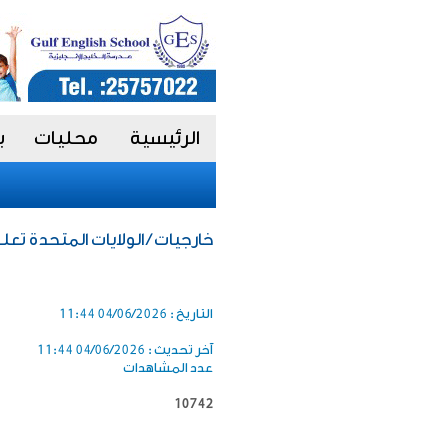
الرئيسية
محليات
ب
خارجيات / الولايات المتحدة تعل
التاريخ :
04/06/2026 11:44
آخر تحديث :
04/06/2026 11:44
عدد المشاهدات
10742