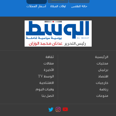
الرئيسية
ثقافة
محليات
مقالات
برلمان
الأخيرة
اقتصاد
TV الوسط
خارجيات
الافتتاحية
رياضة
وفيات اليوم
منوعات
اتصل بنا