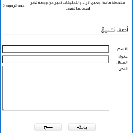
ملاحظة هامة: جميع الاراء والتعليقات تعبر عن وجهة نظر
عدد الردود: 0
اصحابها فقط.
أضف تعليق
الاسم
عنوان
المقال
النص