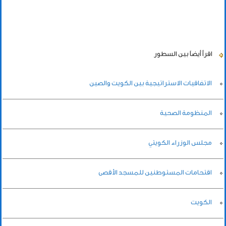
اقرأ أيضاً
بين السطور
الاتفاقيات الاستراتيجية بين الكويت والصين
المنظومة الصحية
مجلس الوزراء الكويتي
اقتحامات المستوطنين للمسجد الأقصى
الكويت