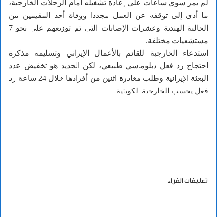
لم يمر سوى ساعات على إعادة تشغيله أمام الرحلات الخارجية،
ما أدى إلى توقفه عن العمل مجددا ووفاة أحد المقيمين من
الجالية الهندية وعشرات الإصابات التي تم توزيعهم على نحو 7
مستشفيات مختلفة.
استدعاء الخارجية للقائم بالأعمال الإيراني وتسليمه مذكرة
احتجاج رد فعل دبلوماسي طبيعي، لكن الجديد هو تخفيض عدد
البعثة الإيرانية وطلب مغادرة اثنين من أفرادها خلال 24 ساعة رد
فعل يحسب للخارجية الكويتية.
تعليقات القراء