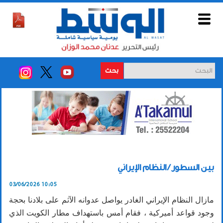
بحث
بين السطور / النظام الإيراني
03/06/2026 10:05
مازال النظام الإيراني الغادر يواصل عدوانه الآثم على بلادنا بحجة
وجود قواعد أميركية ، فقام أمس باستهداف مطار الكويت الذي