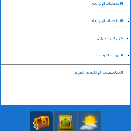
الاعتداءات الإيرانية
الاعتداءات الإيرانية
ميليشيات إيران
العملية النوعية
الميليشيات الولائية في العراق