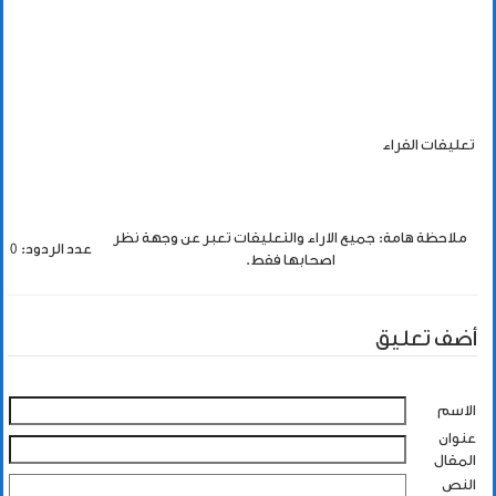
تعليقات القراء
ملاحظة هامة: جميع الاراء والتعليقات تعبر عن وجهة نظر
عدد الردود: 0
اصحابها فقط.
أضف تعليق
الاسم
عنوان
المقال
النص