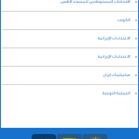
اقتحامات المستوطنين للمسجد الأقصى
الكويت
الاعتداءات الإيرانية
الاعتداءات الإيرانية
ميليشيات إيران
العملية النوعية