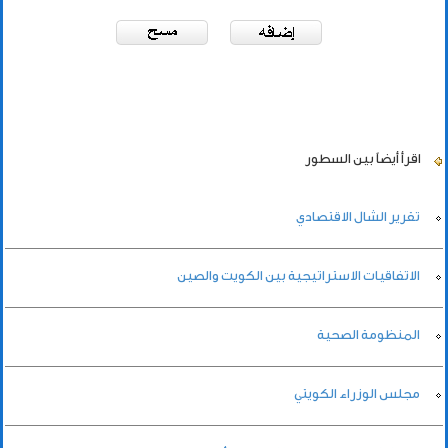
اقرأ أيضاً
بين السطور
تقرير الشال الاقتصادي
الاتفاقيات الاستراتيجية بين الكويت والصين
المنظومة الصحية
مجلس الوزراء الكويتي