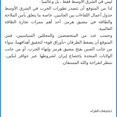
ليس في الشرق الأوسط فقط ، بل وعالمياً .
لذا من المتوقع أن تتصدر تطورات الحرب في الشرق الأوسط
جدول أعمال اللقاءات بين الجانبين، خاصة ما يتعلق بأمن الملاحة
والطاقة في مضيق هرمز، أحد أهم ممرات تجارة الطاقة
العالمية.
وحسب عدد من المتخصصين والمحللين السياسيين، فمن
المتوقع أن يضغط الطرفان «بأوراق قوة» لتحقيق أهدافهما، سواء
من جانب الصين بفتح مضيق هرمز وإنهاء الحرب، أو من جانب
الولايات المتحدة بإخضاع إيران لشروطها عبر حوافز لبكين..
ننتظر انفراجة والله المستعان.
تعليقات القراء