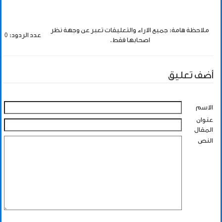
ملاحظة هامة: جميع الاراء والتعليقات تعبر عن وجهة نظر
عدد الردود: 0
اصحابها فقط.
أضف تعليق
الاسم
عنوان
المقال
النص