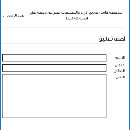
ملاحظة هامة: جميع الاراء والتعليقات تعبر عن وجهة نظر
عدد الردود: 0
اصحابها فقط.
أضف تعليق
الاسم
عنوان
المقال
النص