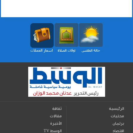
الرئيسية
ثقافة
محليات
مقالات
برلمان
الأخيرة
اقتصاد
TV الوسط