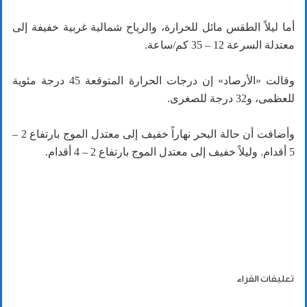
أما ليلاً الطقس مائل للحرارة، والرياح شمالية غربية خفيفة إلى
معتدلة السرعة 12 – 35 كم/ساعة.
وقالت «الأرصاد» إن درجات الحرارة المتوقعة 45 درجة مئوية
للعظمى، و32 درجة للصغرى.
وأضافت أن حالة البحر نهاراً خفيف إلى معتدل الموج بارتفاع 2 –
5 أقدام. وليلاً خفيف إلى معتدل الموج بارتفاع 2 – 4 أقدام.
تعليقات القراء