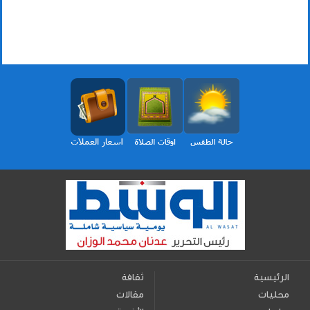
الرئيسية
ثقافة
محليات
مقالات