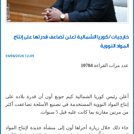
خارجيات / كوريا الشمالية تعلن تضاعف قدرتها على إنتاج
المواد النووية
04/06/2026 12:09
عدد مرات القراءة
10784
أعلن رئيس كوريا الشمالية كيم جونغ أون أن قدرة بلاده على
إنتاج المواد النووية المستخدمة في تصنيع الأسلحة تضاعفت أكثر
من مرتين مقارنة بما كانت عليه قبل 5 سنوات.
جاء ذلك خلال زيارة أجراها أون إلى منشأة جديدة لإنتاج المواد