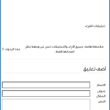
تعليقات القراء
ملاحظة هامة: جميع الاراء والتعليقات تعبر عن وجهة نظر
عدد الردود: 0
اصحابها فقط.
أضف تعليق
الاسم
عنوان
المقال
النص