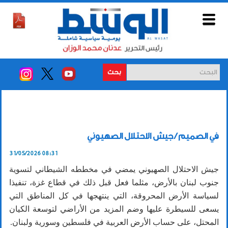
بحث
في الصميم / جيش الاحتلال الصهيوني
31/05/2026 08:31
جيش الاحتلال الصهيوني يمضي في مخططه الشيطاني لتسوية
جنوب لبنان بالأرض، مثلما فعل قبل ذلك في قطاع غزة، تنفيذا
لسياسة الأرض المحروقة، التي ينتهجها في كل المناطق التي
يسعى للسيطرة عليها وضم المزيد من الأراضي لتوسعة الكيان
المحتل، على حساب الأرض العربية في فلسطين وسورية ولبنان.