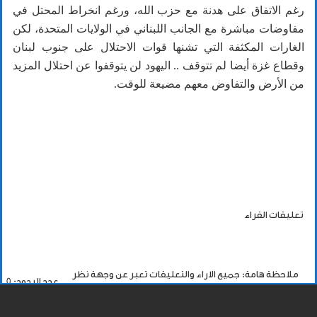
رغم الاتفاق على هدنة مع حزب الله، ورغم انخراط المحتل في
مفاوضات مباشرة مع الجانب اللبناني في الولايات المتحدة، لكن
الغارات المكثفة التي تشنها قوات الاحتلال على جنوب لبنان
وقطاع غزة أيضا لم تتوقف .. اليهود لن يتوقفوا عن احتلال المزيد
من الأرض والتفاوض معهم مضيعة للوقت.
تعليقات القراء
ملاحظة هامة: جميع الاراء والتعليقات تعبر عن وجهة نظر
عدد الردود: 0
اصحابها فقط.