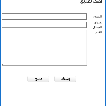
أضف تعليق
الاسم
عنوان
المقال
النص