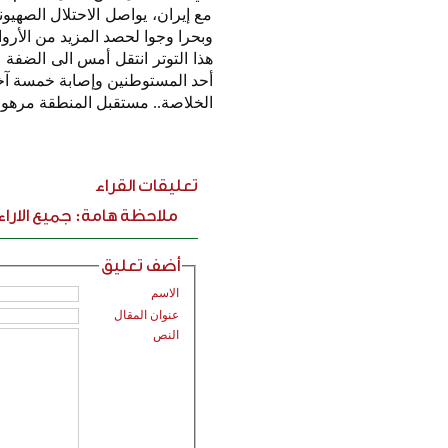
مع إيران، يواصل الاحتلال الصهيو
وبحرا وجوا لحصد المزيد من الأرواح
هذا التوتر انتقل أمس الى الضف
أحد المستوطنين وإصابة خمسة آخ
الخلاصة.. مستقبل المنطقة مرهون
تعليقات القراء
ملاحظة هامة: جميع الارا
أضف تعليق
الاسم
عنوان المقال
النص