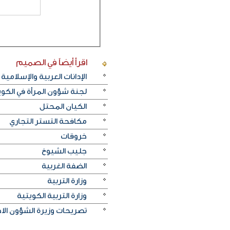
اقرأ أيضاً
في الصميم
الإدانات العربية والإسلامية
لجنة شؤون المرأة في الكو
الكيان المحتل
مكافحة التستر التجاري
خروقات
جليب الشيوخ
الضفة الغربية
وزارة التربية
وزارة التربية الكويتية
تصريحات وزيرة الشؤون الا