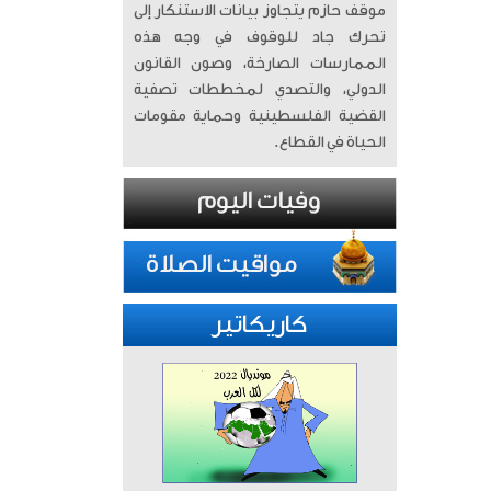
موقف حازم يتجاوز بيانات الاستنكار إلى
تحرك جاد للوقوف في وجه هذه
الممارسات الصارخة، وصون القانون
الدولي، والتصدي لمخططات تصفية
القضية الفلسطينية وحماية مقومات
الحياة في القطاع.
كاريكاتير