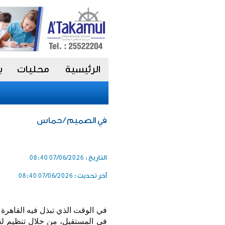
الرئيسية
محليات
ب
في الصميم / حماس
التاريخ :
07/06/2026 08:40
آخر تحديث :
07/06/2026 08:40
في الوقت الذي تبذل فيه القاهر
في المستقبل، من خلال تنظيم لقا