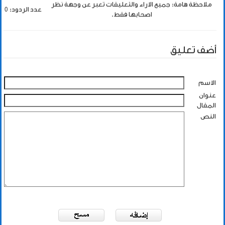
ملاحظة هامة: جميع الاراء والتعليقات تعبر عن وجهة نظر
عدد الردود: 0
اصحابها فقط.
أضف تعليق
الاسم
عنوان
المقال
النص