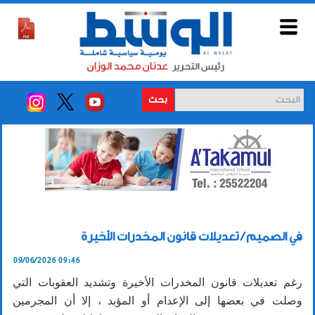
بحث
في الصميم / تعديلات قانون المخدرات الأخيرة
09/06/2026 09:46
رغم تعديلات قانون المخدرات الأخيرة وتشديد العقوبات التي
وصلت في بعضها إلى الإعدام أو المؤبد ، إلا أن المجرمين