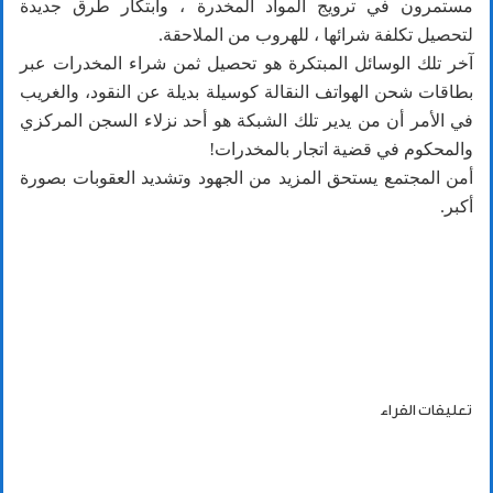
مستمرون في ترويج المواد المخدرة ، وابتكار طرق جديدة
لتحصيل تكلفة شرائها ، للهروب من الملاحقة.
آخر تلك الوسائل المبتكرة هو تحصيل ثمن شراء المخدرات عبر
بطاقات شحن الهواتف النقالة كوسيلة بديلة عن النقود، والغريب
في الأمر أن من يدير تلك الشبكة هو أحد نزلاء السجن المركزي
والمحكوم في قضية اتجار بالمخدرات!
أمن المجتمع يستحق المزيد من الجهود وتشديد العقوبات بصورة
أكبر.
تعليقات القراء