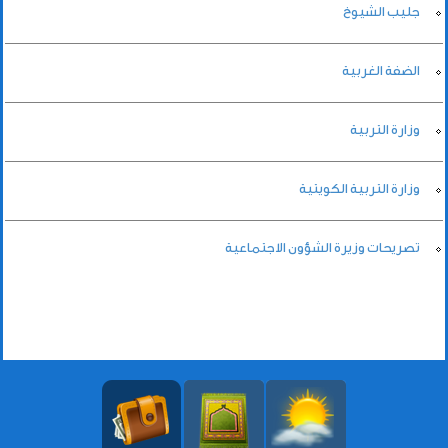
جليب الشيوخ
الضفة الغربية
وزارة التربية
وزارة التربية الكويتية
تصريحات وزيرة الشؤون الاجتماعية