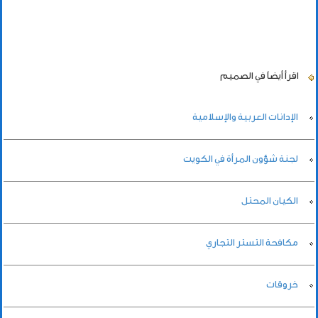
اقرأ أيضاً
في الصميم
الإدانات العربية والإسلامية
لجنة شؤون المرأة في الكويت
الكيان المحتل
مكافحة التستر التجاري
خروقات