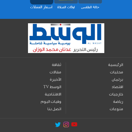
الرئيسية
ثقافة
محليات
مقالات
برلمان
الأخيرة
اقتصاد
TV الوسط
خارجيات
الافتتاحية
رياضة
وفيات اليوم
منوعات
اتصل بنا