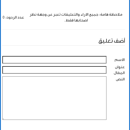
ملاحظة هامة: جميع الاراء والتعليقات تعبر عن وجهة نظر
عدد الردود: 0
اصحابها فقط.
أضف تعليق
الاسم
عنوان
المقال
النص