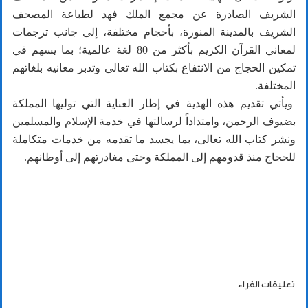
الشريف الصادرة عن مجمع الملك فهد لطباعة المصحف
الشريف بالمدينة المنورة، بأحجام مختلفة، إلى جانب ترجمات
لمعاني القرآن الكريم بأكثر من 80 لغة عالمية؛ بما يسهم في
تمكين الحجاج من الانتفاع بكتاب الله تعالى وتدبر معانيه بلغاتهم
المختلفة.
ويأتي تقديم هذه الهدية في إطار العناية التي توليها المملكة
بضيوف الرحمن، وامتداداً لرسالتها في خدمة الإسلام والمسلمين
ونشر كتاب الله تعالى، بما يجسد ما تقدمه من خدمات متكاملة
للحجاج منذ قدومهم إلى المملكة وحتى مغادرتهم إلى أوطانهم.
تعليقات القراء