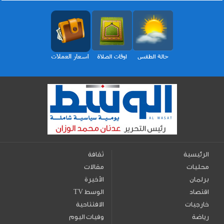
الرئيسية
ثقافة
محليات
مقالات
برلمان
الأخيرة
اقتصاد
TV الوسط
خارجيات
الافتتاحية
رياضة
وفيات اليوم