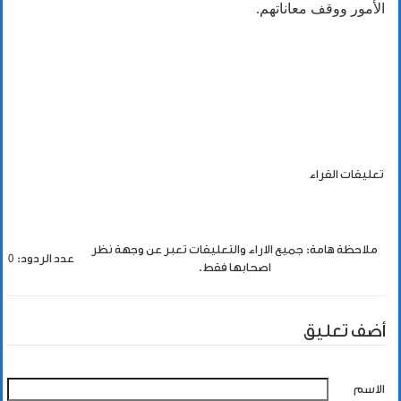
الأمور ووقف معاناتهم.
تعليقات القراء
ملاحظة هامة: جميع الاراء والتعليقات تعبر عن وجهة نظر
عدد الردود: 0
اصحابها فقط.
أضف تعليق
الاسم