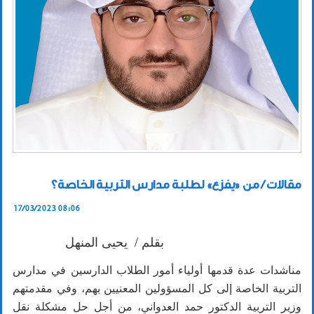
مقالات / من «يفزع» لطلبة مدارس التربية الخاصة؟
17/03/2023 08:06
بقلم / يحيى المنهل
مناشدات عدة قدمها أولياء أمور الطلاب الدارسين في مدارس
التربية الخاصة إلى كل المسؤولين المعنيين بهم، وفي مقدمتهم
وزير التربية الدكتور حمد العدواني، من أجل حل مشكلة نقل