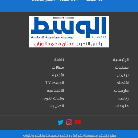
الرئيسية
ثقافة
محليات
مقالات
برلمان
الأخيرة
اقتصاد
TV الوسط
خارجيات
الافتتاحية
رياضة
وفيات اليوم
منوعات
اتصل بنا
حقوق النشر محفوظة لشركة دار الأخبار للصحافة والنشر والتوزيع