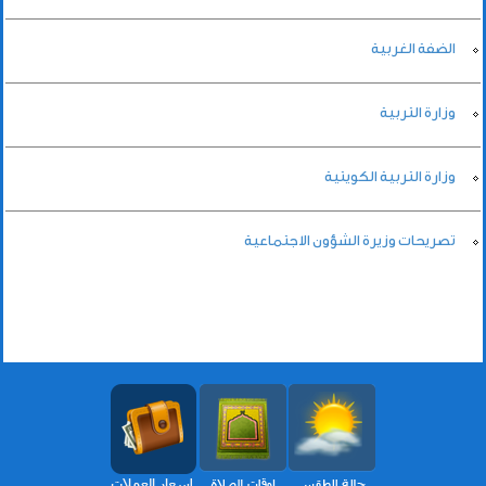
الضفة الغربية
وزارة التربية
وزارة التربية الكويتية
تصريحات وزيرة الشؤون الاجتماعية