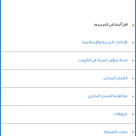
اقرأ أيضاً
في الصميم
الإدانات العربية والإسلامية
لجنة شؤون المرأة في الكويت
الكيان المحتل
مكافحة التستر التجاري
خروقات
جليب الشيوخ