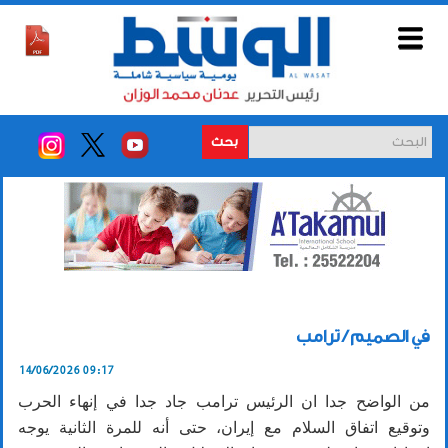
بحث
في الصميم / ترامب
14/06/2026 09:17
من الواضح جدا ان الرئيس ترامب جاد جدا في إنهاء الحرب
وتوقيع اتفاق السلام مع إيران، حتى أنه للمرة الثانية يوجه