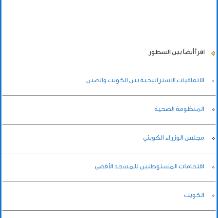
اقرأ أيضاً
بين السطور
الاتفاقيات الاستراتيجية بين الكويت والصين
المنظومة الصحية
مجلس الوزراء الكويتي
اقتحامات المستوطنين للمسجد الأقصى
الكويت