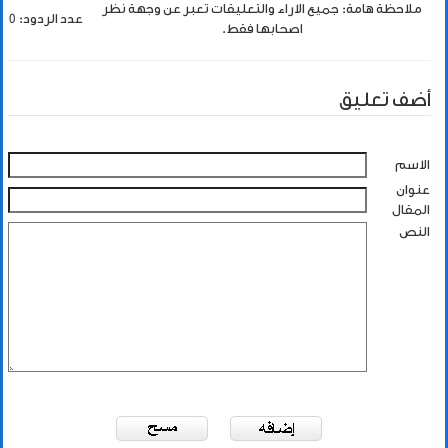
ملاحظة هامة: جميع الاراء والتعليقات تعبر عن وجهة نظر
عدد الردود: 0
اصحابها فقط.
أضف تعليق
الاسم
عنوان
المقال
النص