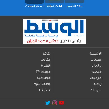
الرئيسية
ثقافة
محليات
مقالات
برلمان
الأخيرة
اقتصاد
TV الوسط
خارجيات
الافتتاحية
رياضة
وفيات اليوم
منوعات
اتصل بنا