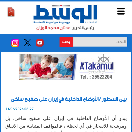
بحث
بين السطور / الأوضاع الداخلية في إيران على صفيح ساخن
14/06/2026 08:27
يبدو أن الأوضاع الداخلية في إيران على صفيح ساخن، بل
ومرشحة للانفجار في أي لحظة ، فالمواقف المتباينة من الاتفاق