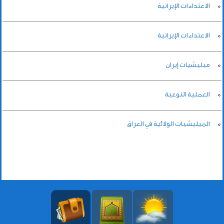
الاعتداءات الإيرانية
الاعتداءات الإيرانية
ميليشيات إيران
العملية النوعية
الميليشيات الولائية في العراق