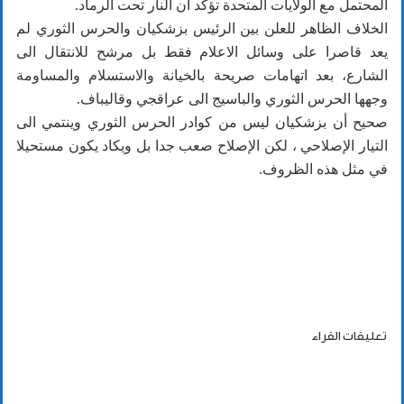
المحتمل مع الولايات المتحدة تؤكد أن النار تحت الرماد.
الخلاف الظاهر للعلن بين الرئيس بزشكيان والحرس الثوري لم
يعد قاصرا على وسائل الاعلام فقط بل مرشح للانتقال الى
الشارع، بعد اتهامات صريحة بالخيانة والاستسلام والمساومة
وجهها الحرس الثوري والباسيج الى عراقجي وقاليباف.
صحيح أن بزشكيان ليس من كوادر الحرس الثوري وينتمي الى
التيار الإصلاحي ، لكن الإصلاح صعب جدا بل ويكاد يكون مستحيلا
في مثل هذه الظروف.
تعليقات القراء