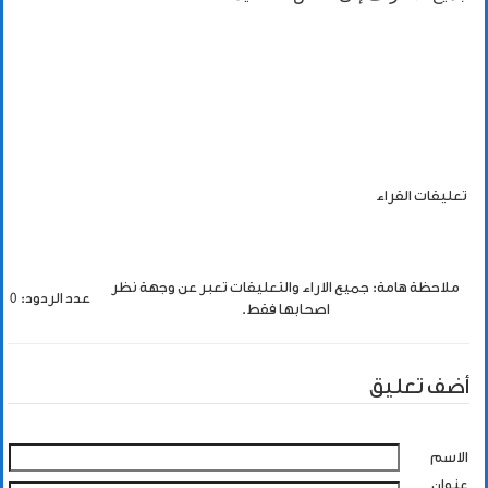
تعليقات القراء
ملاحظة هامة: جميع الاراء والتعليقات تعبر عن وجهة نظر
عدد الردود: 0
اصحابها فقط.
أضف تعليق
الاسم
عنوان