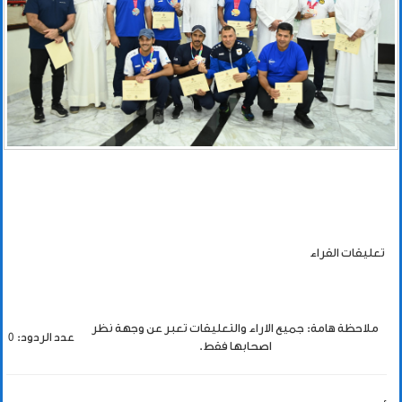
تعليقات القراء
ملاحظة هامة: جميع الاراء والتعليقات تعبر عن وجهة نظر
عدد الردود: 0
اصحابها فقط.