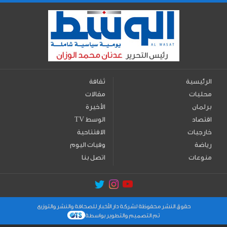
الرئيسية
ثقافة
محليات
مقالات
برلمان
الأخيرة
اقتصاد
TV الوسط
خارجيات
الافتتاحية
رياضة
وفيات اليوم
منوعات
اتصل بنا
حقوق النشر محفوظة لشركة دار الأخبار للصحافة والنشر والتوزيع
تم التصميم والتطوير بواسطة