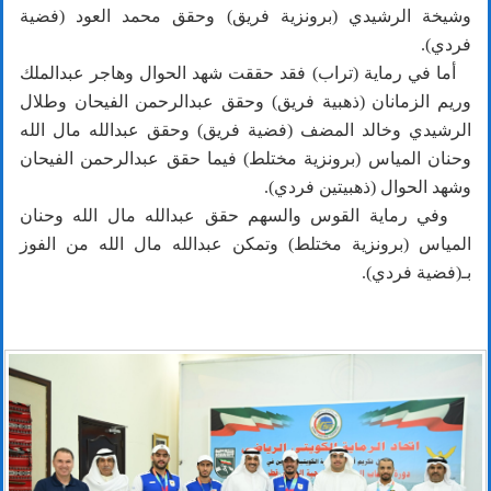
وشيخة الرشيدي (برونزية فريق) وحقق محمد العود (فضية
فردي).
أما في رماية (تراب) فقد حققت شهد الحوال وهاجر عبدالملك
وريم الزمانان (ذهبية فريق) وحقق عبدالرحمن الفيحان وطلال
الرشيدي وخالد المضف (فضية فريق) وحقق عبدالله مال الله
وحنان المياس (برونزية مختلط) فيما حقق عبدالرحمن الفيحان
وشهد الحوال (ذهبيتين فردي).
وفي رماية القوس والسهم حقق عبدالله مال الله وحنان
المياس (برونزية مختلط) وتمكن عبدالله مال الله من الفوز
بـ(فضية فردي).