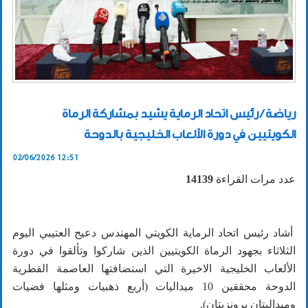
رياضة / رئيس اتحاد الرماية يشيد بمشاركة الرماة
الكويتيين في دورة الألعاب الخليجية بالدوحة
02/06/2026 12:51
عدد مرات القراءة
14139
أشاد رئيس اتحاد الرماية الكويتي المهندس دعيج العتيبي اليوم
الثلاثاء بجهود الرماة الكويتيين الذين شاركوا وتألقوا في دورة
الألعاب الخليجية الاخيرة التي استضافتها العاصمة القطرية
الدوحة محققين 10 ميداليات (أربع ذهبيات ومثلها فضيات
وميداليتان برونزيتان).