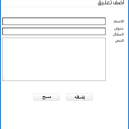
أضف تعليق
الاسم
عنوان
المقال
النص