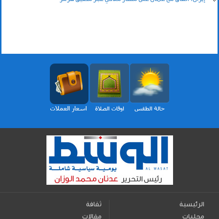
الرئيسية
ثقافة
محليات
مقالات