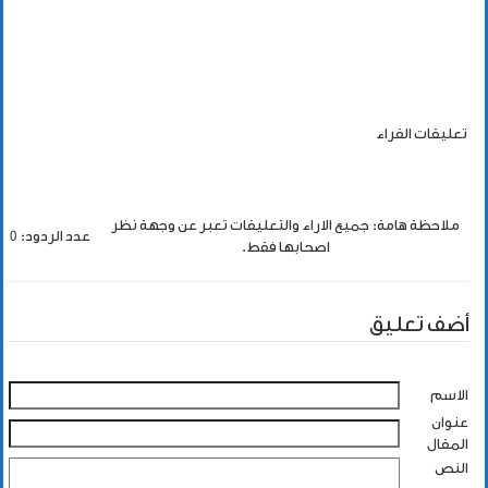
تعليقات القراء
ملاحظة هامة: جميع الاراء والتعليقات تعبر عن وجهة نظر
عدد الردود: 0
اصحابها فقط.
أضف تعليق
الاسم
عنوان
المقال
النص