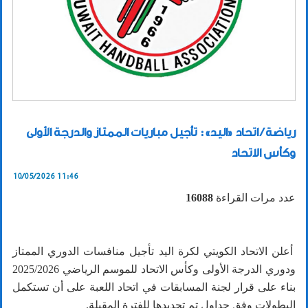
رياضة / اتحاد «اليد»: تأجيل مباريات الممتاز والدرجة الأولى
وكأس الاتحاد
10/05/2026 11:46
عدد مرات القراءة
16088
أعلن الاتحاد الكويتي لكرة اليد تأجيل منافسات الدوري الممتاز
ودوري الدرجة الأولى وكأس الاتحاد للموسم الرياضي 2025/2026
بناء على قرار لجنة المسابقات في اتحاد اللعبة على أن تستكمل
البطولات وفق جداول تم تحديدها للفترة المقبلة.