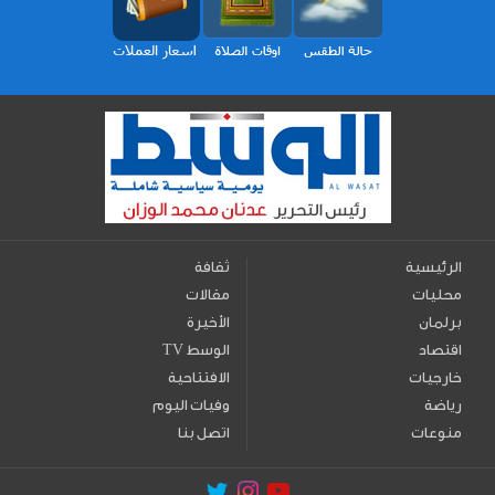
الرئيسية
ثقافة
محليات
مقالات
برلمان
الأخيرة
اقتصاد
TV الوسط
خارجيات
الافتتاحية
رياضة
وفيات اليوم
منوعات
اتصل بنا