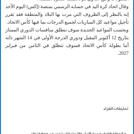
وقال اتحاد كرة اليد في حسابه الرسمي بمنصة (إكس) اليوم الأحد
إنه بالنظر إلى الظروف التي مرت بها البلاد والمنطقة فقد تقرر
تأجيل مواعيد كل المباريات لجميع الدرجات بما فيها كأس الاتحاد.
وبحسب المواعيد الجديدة سوف تنطلق منافسات الدوري الممتاز
بتاريخ 12 أكتوبر المقبل ودوري الدرجة الأولى في 14 الشهر ذاته
أما بطولة كأس الاتحاد فسوف تنطلق في الثامن من فبراير
2027.
تعليقات القراء
ملاحظة هامة: جميع الاراء والتعليقات تعبر عن وجهة نظر