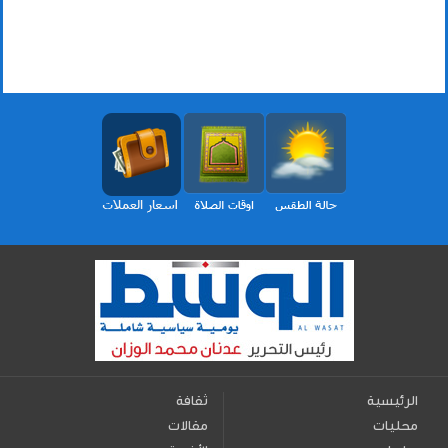
الرئيسية
ثقافة
محليات
مقالات