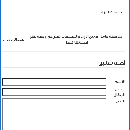
تعليقات القراء
ملاحظة هامة: جميع الاراء والتعليقات تعبر عن وجهة نظر
عدد الردود: 0
اصحابها فقط.
أضف تعليق
الاسم
عنوان
المقال
النص