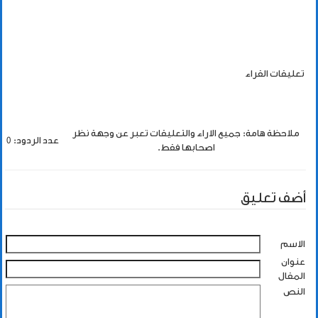
تعليقات القراء
ملاحظة هامة: جميع الاراء والتعليقات تعبر عن وجهة نظر
عدد الردود: 0
اصحابها فقط.
أضف تعليق
الاسم
عنوان
المقال
النص