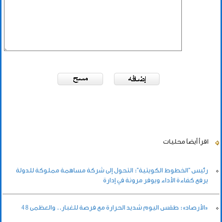
اقرأ أيضاً
محليات
رئيس "الخطوط الكويتية": التحول إلى شركة مساهمة مملوكة للدولة
يرفع كفاءة الأداء ويوفر مرونة في إدارة
«الأرصاد»: طقس اليوم شديد الحرارة مع فرصة للغبار.. والعظمى 48