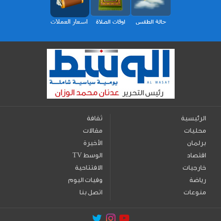
الرئيسية
ثقافة
محليات
مقالات
برلمان
الأخيرة
اقتصاد
TV الوسط
خارجيات
الافتتاحية
رياضة
وفيات اليوم
منوعات
اتصل بنا