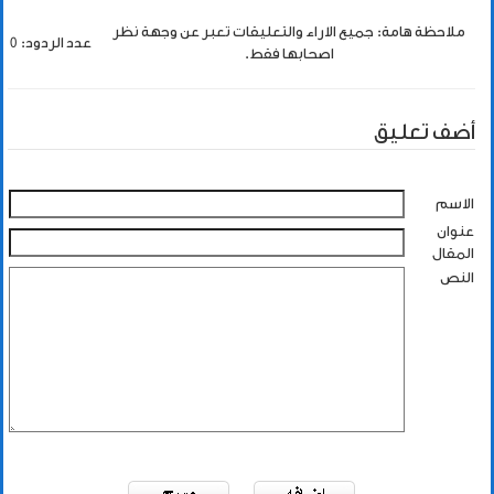
ملاحظة هامة: جميع الاراء والتعليقات تعبر عن وجهة نظر
عدد الردود: 0
اصحابها فقط.
أضف تعليق
الاسم
عنوان
المقال
النص