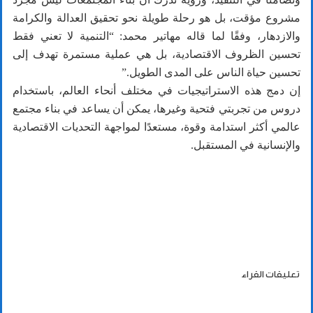
مشروع مؤقت، بل هو رحلة طويلة نحو تحقيق العدالة والكرامة
والازدهار، وفقًا لما قاله مهاتير محمد: “التنمية لا تعني فقط
تحسين الظروف الاقتصادية، بل هي عملية مستمرة تهدف إلى
تحسين حياة الناس على المدى الطويل.”
إن دمج هذه الاستراتيجيات في مختلف أنحاء العالم، باستخدام
دروس من تجربتي فتحية وغيرها، يمكن أن يساعد في بناء مجتمع
عالمي أكثر استدامة وقوة، مستعدًا لمواجهة التحديات الاقتصادية
والإنسانية في المستقبل.
تعليقات القراء