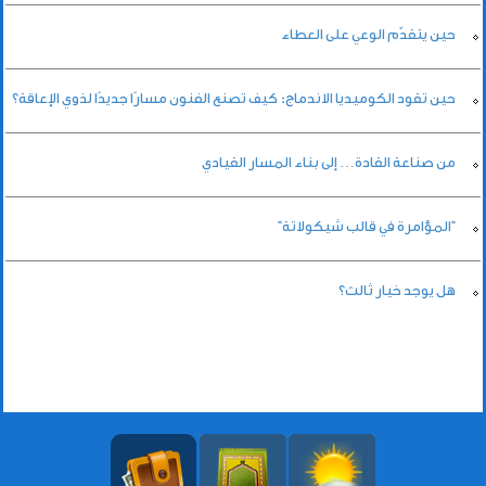
حين يتقدّم الوعي على العطاء
حين تقود الكوميديا الاندماج: كيف تصنع الفنون مسارًا جديدًا لذوي الإعاقة؟
من صناعة القادة… إلى بناء المسار القيادي
"المؤامرة في قالب شيكولاتة"
هل يوجد خيار ثالث؟