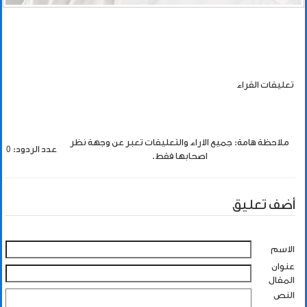
تعليقات القراء
ملاحظة هامة: جميع الاراء والتعليقات تعبر عن وجهة نظر
عدد الردود: 0
اصحابها فقط.
أضف تعليق
الاسم
عنوان
المقال
النص