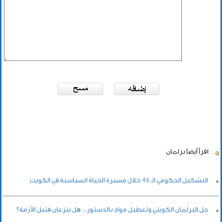
اقرأ أيضاً
برلمان
التشكيل الحكومي الـ 46 خلال مسيرة الحياة السياسية في الكويت
حل البرلمان الكويتي وتعطيل مواد بالدستور.. هل ينزعان فتيل الأزمة؟