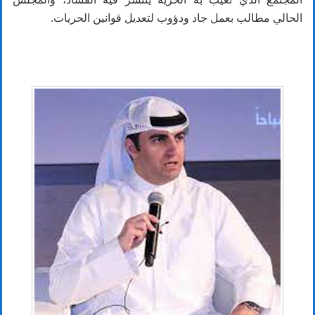
الحالي مطالب بعمل جاد ودؤوب لتعديل قوانين الحريات.