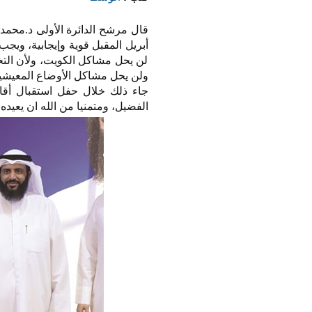
قال مرشح الدائرة الأولى د.محمد 
أبريل المقبل قوية وإيجابية، ويج
لن يحل مشاكل الكويت، ولأن التخ
ولن يحل مشاكل الأوضاع المعيشية 
جاء ذلك خلال حفل استقبال أقامه
الفضيل، ومتمنيا من الله ان يعيده 