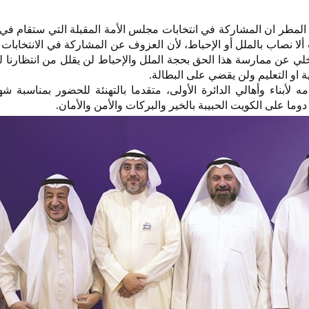
المطر ان المشاركة في انتخابات مجلس الأمة المقبلة التي ستقام في 
ب ألا نصاب بالملل أو الإحباط، لأن العزوف عن المشاركة في الانتخابات
لي عن ممارسة هذا الحق بحجة الملل والإحباط لن يقلل من انتظارنا ل
او التعليم ولن يقضي على البطالة.
 لأبناء وأهالي الدائرة الأولى، متقدما بالتهنئة للحضور بمناسبة 
دوما على الكويت الحبيبة بالخير والبركات والأمن والأمان.