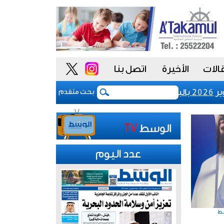
الات
الأخيرة
اتصل بنا
رفع رسوم تسجيل شركات نظم المعلومات
بحث متقدم
عدد اليوم
سط