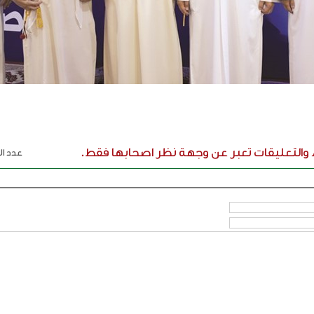
ء والتعليقات تعبر عن وجهة نظر اصحابها فقط.
عدد الر