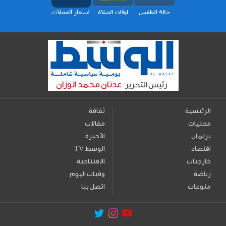
الرئيسية
ثقافة
محليات
مقالات
برلمان
الأخيرة
اقتصاد
TV الوسط
خارجيات
الافتتاحية
رياضة
وفيات اليوم
منوعات
اتصل بنا