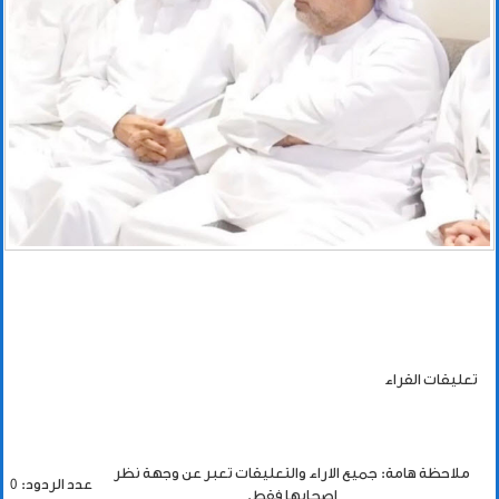
تعليقات القراء
ملاحظة هامة: جميع الاراء والتعليقات تعبر عن وجهة نظر
عدد الردود: 0
اصحابها فقط.