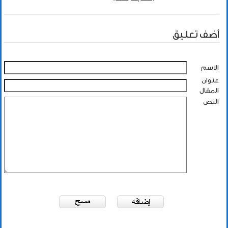
أضف تعليق
الاسم
عنوان
المقال
النص