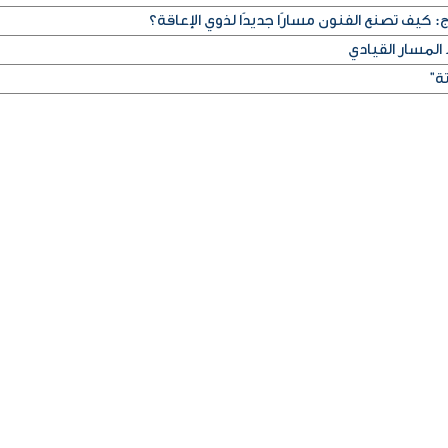
ج: كيف تصنع الفنون مسارًا جديدًا لذوي الإعاقة؟
المسار القيادي
ة"