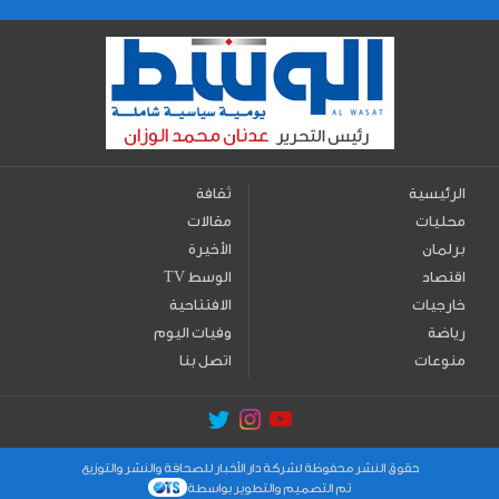
الرئيسية
ثقافة
محليات
مقالات
برلمان
الأخيرة
اقتصاد
TV الوسط
خارجيات
الافتتاحية
رياضة
وفيات اليوم
منوعات
اتصل بنا
حقوق النشر محفوظة لشركة دار الأخبار للصحافة والنشر والتوزيع
تم التصميم والتطوير بواسطة