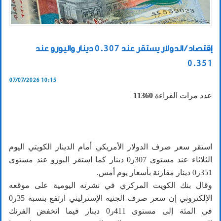
إقتصاد / الدولار يستقر عند 0.307 دينار واليورو عند
0.351
07/07/2026 10:15
عدد مرات القراءة
11360
استقر سعر صرف الدولار الأمريكي أمام الدينار الكويتي اليوم
الثلاثاء عند مستوى 307ر0 دينار كما استقر اليورو عند مستوى
351ر0 دينار مقارنة بأسعار يوم أمس.
وقال بنك الكويت المركزي في نشرته اليومية على موقعه
الإلكتروني إن سعر صرف الجنيه الإسترليني ارتفع بنسبة 35ر0
في المئة إلى مستوى 411ر0 دينار فيما انخفض الفرنك