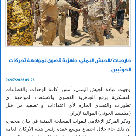
خارجيات / الجيش اليمني: جاهزية قصوى لمواجهة تحركات
الحوثيين
06/07/2026 09:28
وجهت قيادة الجيش اليمني، أمس، كافة الوحدات والقطاعات
العسكرية برفع الجاهزية القصوى والاستعداد لمواجهة أي
تطورات والتصدي الحازم لأي اعتداءات أو تصعيد من قبل
(ميليشيا الحوثي) الموالية لإيران.
وذكر المركز الإعلامي للقوات المسلحة اليمنية في بيان صحفي،
أن ذلك جاء خلال اجتماع موسع عقده رئيس هيئة الأركان العامة