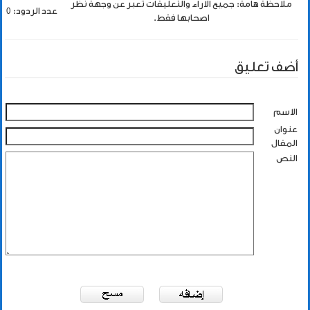
ملاحظة هامة: جميع الاراء والتعليقات تعبر عن وجهة نظر
عدد الردود: 0
اصحابها فقط.
أضف تعليق
الاسم
عنوان
المقال
النص