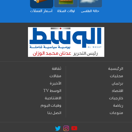
الرئيسية
ثقافة
محليات
مقالات
برلمان
الأخيرة
اقتصاد
TV الوسط
خارجيات
الافتتاحية
رياضة
وفيات اليوم
منوعات
اتصل بنا