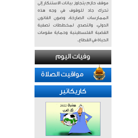
موقف حازم يتجاوز بيانات الاستنكار إلى
تحرك جاد للوقوف في وجه هذه
الممارسات الصارخة، وصون القانون
الدولي، والتصدي لمخططات تصفية
القضية الفلسطينية وحماية مقومات
الحياة في القطاع.
كاريكاتير