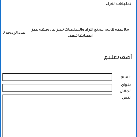
تعليقات القراء
ملاحظة هامة: جميع الاراء والتعليقات تعبر عن وجهة نظر
عدد الردود: 0
اصحابها فقط.
أضف تعليق
الاسم
عنوان
المقال
النص