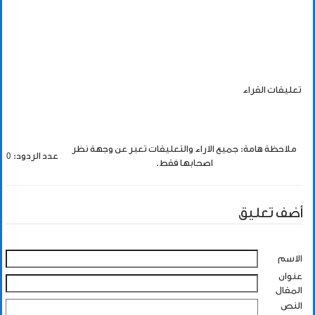
تعليقات القراء
ملاحظة هامة: جميع الاراء والتعليقات تعبر عن وجهة نظر
عدد الردود: 0
اصحابها فقط.
أضف تعليق
الاسم
عنوان
المقال
النص