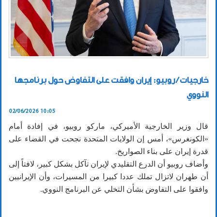
خارجيات / روبيو: إيران وافقت على التفاوض حول برنامجها
النووي
02/06/2026 10:05
قال وزير الخارجية الأميركي، ماركو روبيو، في إفادة أمام
«الكونغرس»، أمس إن الولايات المتحدة نجحت في القضاء على
قدرة إيران على بناء الصواريخ.
وأضاف روبيو أن الدرع التقليدي لإيران تآكل بشكل كبير، لافتاً إلى
أن طهران لاتزال تملك عددا كبيرا من المسيرات، وأن الإيرانيين
وافقوا على التفاوض بشأن التخلي عن البرنامج النووي.