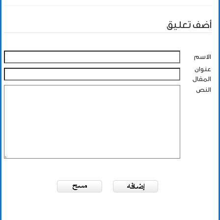
أضف تعليق
الاسم
عنوان
المقال
النص