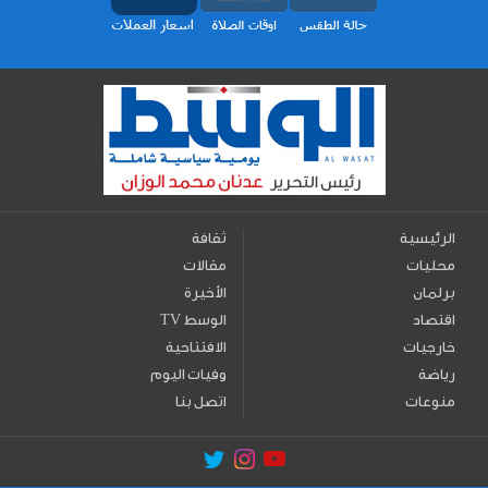
الرئيسية
ثقافة
محليات
مقالات
برلمان
الأخيرة
اقتصاد
TV الوسط
خارجيات
الافتتاحية
رياضة
وفيات اليوم
منوعات
اتصل بنا