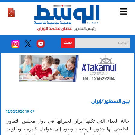
بحث
بين السطور / إيران
12/05/2026 10:07
حالة العداء التي تكنها إيران لجيرانها في دول مجلس التعاون
الخليجي لها جذور تاريخية ، وتعود إلى عوامل كثيرة ، وتفاوتت