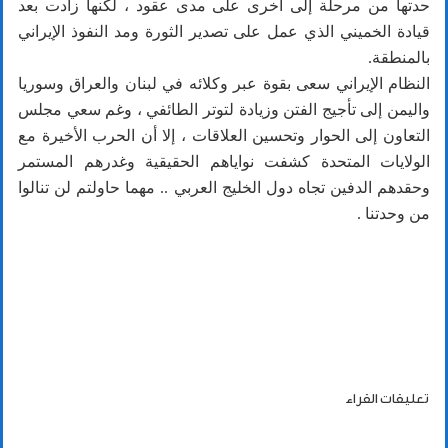
حدتها من مرحلة إلى أخرى على مدى عقود ، لكنها زادت بعد
قيادة الخميني الذي عمل على تصدير الثورة ومد النفوذ الإيراني
بالمنطقة.
النظام الإيراني سعى بقوة عبر وكلائه في لبنان والعراق وسوريا
واليمن إلى تأجيج الفتن وزيادة لتوتر الطائفي ، وغم سعي مجلس
التعاون إلى الحوار وتحسين العلاقات ، إلا أن الحرب الأخيرة مع
الولايات المتحدة كشفت نواياهم الحقيقية وغدرهم المستمر
وحقدهم الدفين تجاه دول الخليج العربي .. مهما حاولتم لن تنالوا
من وحدتنا .
تعليقات القراء