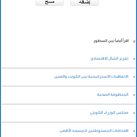
اقرأ أيضاً
بين السطور
تقرير الشال الاقتصادي
الاتفاقيات الاستراتيجية بين الكويت والصين
المنظومة الصحية
مجلس الوزراء الكويتي
اقتحامات المستوطنين للمسجد الأقصى