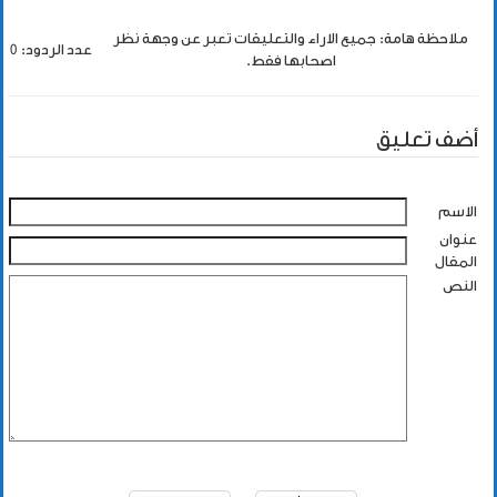
ملاحظة هامة: جميع الاراء والتعليقات تعبر عن وجهة نظر
عدد الردود: 0
اصحابها فقط.
أضف تعليق
الاسم
عنوان
المقال
النص