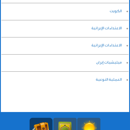
الكويت
الاعتداءات الإيرانية
الاعتداءات الإيرانية
ميليشيات إيران
العملية النوعية