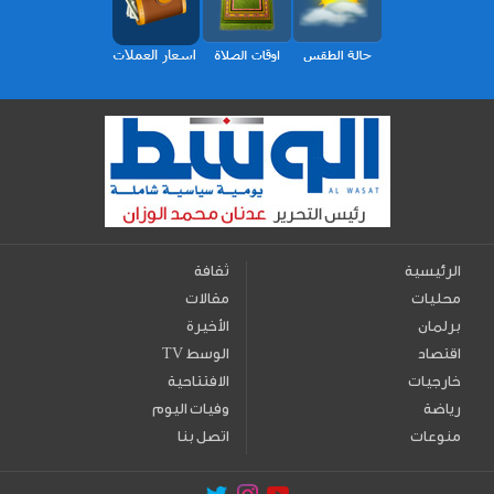
الرئيسية
ثقافة
محليات
مقالات
برلمان
الأخيرة
اقتصاد
TV الوسط
خارجيات
الافتتاحية
رياضة
وفيات اليوم
منوعات
اتصل بنا