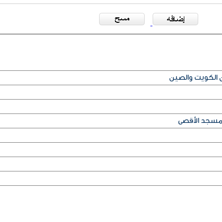
ن الكويت والصين
مسجد الأقصى