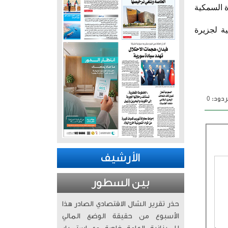
ة السمكية
ة لجزيرة
دود: 0
الأرشيف
بين السطور
حذر تقرير الشال الاقتصادي الصادر هذا
الأسبوع من حقيقة الوضع المالي