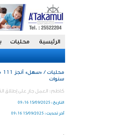
الرئيسية
محليات
ب
سنوات
كاظم: العمل جارٍ على إطلاق ا
التاريخ :
15/09/2025 09:16
آخر تحديث :
15/09/2025 09:16