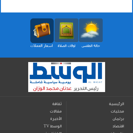
الرئيسية
ثقافة
محليات
مقالات
برلمان
الأخيرة
اقتصاد
TV الوسط