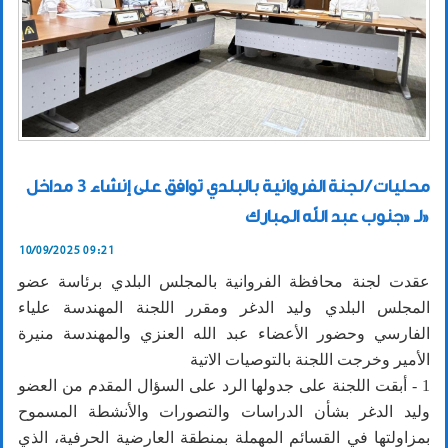
محليات / لجنة الفروانية بالبلدي توافق على إنشاء 3 مداخل
لـ «جنوب عبد الله المبارك»
10/09/2025 09:21
عقدت لجنة محافظة الفروانية بالمجلس البلدي برئاسة عضو
المجلس البلدي وليد الدغر ومقرر اللجنة المهندسة علياء
الفارسي وحضور الأعضاء عبد الله العنزي والمهندسة منيرة
الأمير وخرجت اللجنة بالتوصيات الاتية
1 - أبقت اللجنة على جدولها الرد على السؤال المقدم من العضو
وليد الدغر بشأن الدراسات والتصورات والأنشطة المسموح
بمزاولتها في القسائم المهملة بمنطقة العارضية الحرفية، الذي