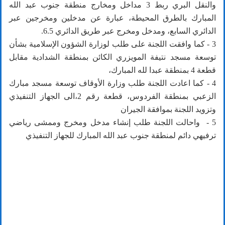
والنقل البري ربط 3 مداخل ومخارج منطقة جنوب عبد الله
المبارك بالطرق المحيطة، عبارة عن مدخلين ومخرجين عبر
الدائري السابع، ومدخل ومخرج عبر طريق الدائري 6.5.
3 - كما وافقت اللجنة على طلب لوزارة الشؤون الإسلامية بشأن
توسعة مسجد نتيفة المويزري الكائن بمنطقة الشدادية مقابل
قطعة 4 بمنطقة عبدا لله المبارك،
4 - كما اعادت اللجنة طلب وزارة الأوقاف توسعة مسجد مبارك
الزعبي بمنطقة الفردوس، قطعة رقم 2،الى الجهاز التنفيذي
وتزويد اللجنة بموافقة الجيران
5 - واحالت اللجنة طلب إنشاء مدخل ومخرج وممشى رياضي
ترفيهي دائم لمنطقة جنوب عبد الله المبارك للجهاز التنفيذي