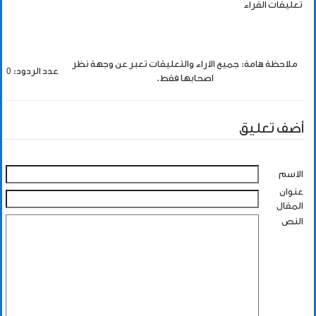
تعليقات القراء
ملاحظة هامة: جميع الاراء والتعليقات تعبر عن وجهة نظر
عدد الردود: 0
اصحابها فقط.
أضف تعليق
الاسم
عنوان
المقال
النص