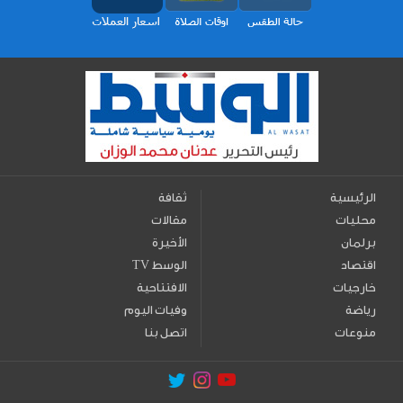
الرئيسية
ثقافة
محليات
مقالات
برلمان
الأخيرة
اقتصاد
TV الوسط
خارجيات
الافتتاحية
رياضة
وفيات اليوم
منوعات
اتصل بنا