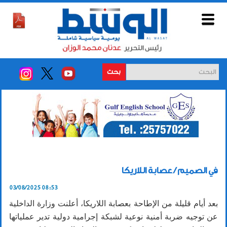
بحث
في الصميم / عصابة اللاريكا
03/08/2025 08:53
بعد أيام قليلة من الإطاحة بعصابة اللاريكا، أعلنت وزارة الداخلية
عن توجيه ضربة أمنية نوعية لشبكة إجرامية دولية تدير عملياتها