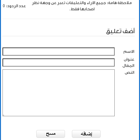
ملاحظة هامة: جميع الاراء والتعليقات تعبر عن وجهة نظر
عدد الردود: 0
اصحابها فقط.
أضف تعليق
الاسم
عنوان
المقال
النص