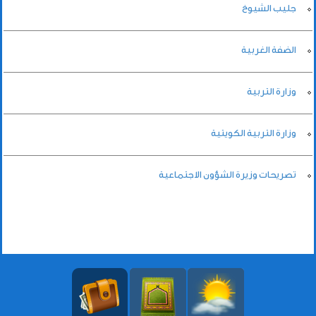
جليب الشيوخ
الضفة الغربية
وزارة التربية
وزارة التربية الكويتية
تصريحات وزيرة الشؤون الاجتماعية