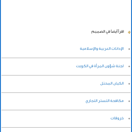
اقرأ أيضاً
في الصميم
الإدانات العربية والإسلامية
لجنة شؤون المرأة في الكويت
الكيان المحتل
مكافحة التستر التجاري
خروقات