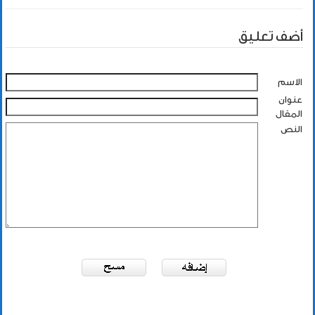
أضف تعليق
الاسم
عنوان
المقال
النص