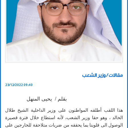
مقالات / وزير الشعب
23/12/2022 09:40
بقلم / يحيى المنهل
هذا اللقب أطلقه المواطنون على وزير الداخلية الشيخ طلال
الخالد ، وهو حقا وزير الشعب، لأنه استطاع خلال فترة قصيرة
الوصول الى قلوبنا بما يحققه من ضربات متلاحقة للخارجين على