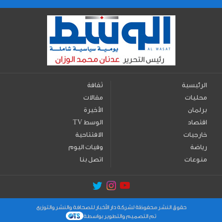
الرئيسية
ثقافة
محليات
مقالات
برلمان
الأخيرة
اقتصاد
TV الوسط
خارجيات
الافتتاحية
رياضة
وفيات اليوم
منوعات
اتصل بنا
حقوق النشر محفوظة لشركة دار الأخبار للصحافة والنشر والتوزيع
تم التصميم والتطوير بواسطة