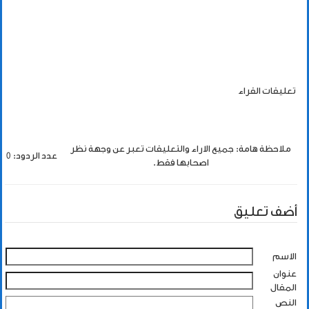
تعليقات القراء
ملاحظة هامة: جميع الاراء والتعليقات تعبر عن وجهة نظر
عدد الردود: 0
اصحابها فقط.
أضف تعليق
الاسم
عنوان
المقال
النص