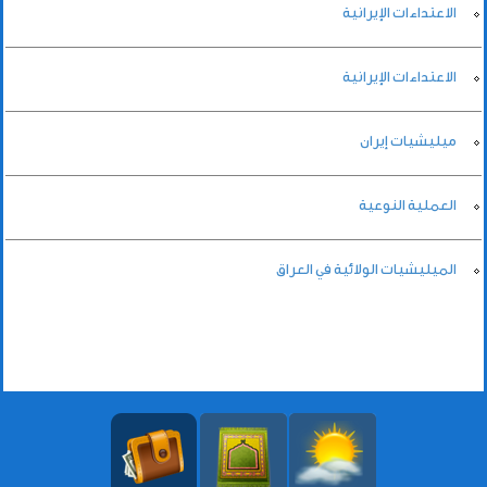
الاعتداءات الإيرانية
الاعتداءات الإيرانية
ميليشيات إيران
العملية النوعية
الميليشيات الولائية في العراق