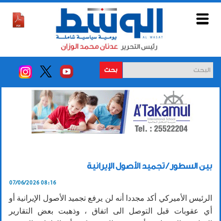
بحث
بين السطور / تجميد الأصول الإيرانية
07/06/2026 08:16
الرئيس الأميركي أكد مجددا أنه لن يرفع تجميد الأصول الإيرانية أو
أي عقوبات قبل التوصل الى اتفاق ، وذهبت بعض التقارير