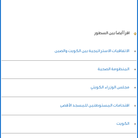
اقرأ أيضاً
بين السطور
الاتفاقيات الاستراتيجية بين الكويت والصين
المنظومة الصحية
مجلس الوزراء الكويتي
اقتحامات المستوطنين للمسجد الأقصى
الكويت