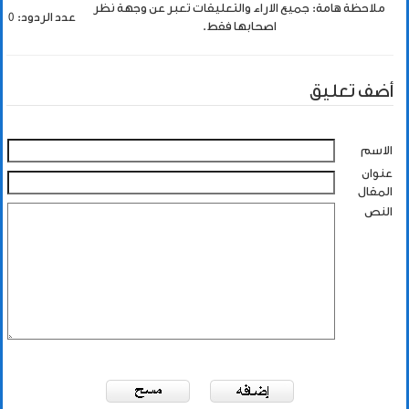
ملاحظة هامة: جميع الاراء والتعليقات تعبر عن وجهة نظر
عدد الردود: 0
اصحابها فقط.
أضف تعليق
الاسم
عنوان
المقال
النص