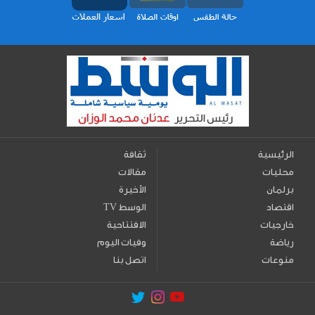
الرئيسية
ثقافة
محليات
مقالات
برلمان
الأخيرة
اقتصاد
TV الوسط
خارجيات
الافتتاحية
رياضة
وفيات اليوم
منوعات
اتصل بنا