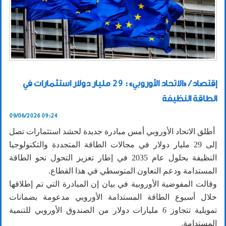
إقتصاد / «الاتحاد الأوروبي»: 29 مليار دولار استثمارات في
الطاقة النظيفة
09/06/2026 09:24
أطلق الاتحاد الأوروبي أمس مبادرة جديدة لحشد استثمارات تصل
إلى 29 مليار دولار في مجالات الطاقة المتجددة والتكنولوجيا
النظيفة بحلول عام 2035 في إطار تعزيز التحول نحو الطاقة
المستدامة ودعم التعاون المتوسطي في هذا القطاع.
وقالت المفوضية الأوروبية في بيان إن المبادرة التي تم إطلاقها
خلال أسبوع الطاقة المستدامة الأوروبي مدعومة بضمانات
تمويلية تتجاوز 6 مليارات دولار من الصندوق الأوروبي للتنمية
المستدامة.