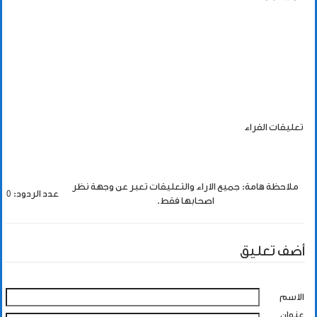
تعليقات القراء
ملاحظة هامة: جميع الاراء والتعليقات تعبر عن وجهة نظر
عدد الردود: 0
اصحابها فقط.
أضف تعليق
الاسم
عنوان