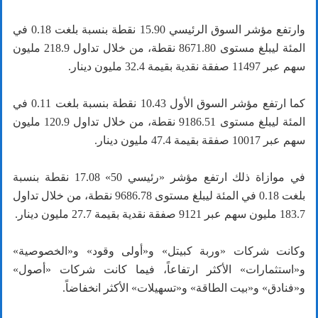
وارتفع مؤشر السوق الرئيسي 15.90 نقطة بنسبة بلغت 0.18 في
المئة ليبلغ مستوى 8671.80 نقطة، من خلال تداول 218.9 مليون
سهم عبر 11497 صفقة نقدية بقيمة 32.4 مليون دينار.
كما ارتفع مؤشر السوق الأول 10.43 نقطة بنسبة بلغت 0.11 في
المئة ليبلغ مستوى 9186.51 نقطة، من خلال تداول 120.9 مليون
سهم عبر 10017 صفقة بقيمة 47.4 مليون دينار.
في موازاة ذلك ارتفع مؤشر «رئيسي 50» 17.08 نقطة بنسبة
بلغت 0.18 في المئة ليبلغ مستوى 9686.78 نقطة، من خلال تداول
183.7 مليون سهم عبر 9121 صفقة نقدية بقيمة 27.7 مليون دينار.
وكانت شركات «وربة كبيتل» و«أولى وقود» و«الخصوصية»
و«استثمارات» الأكثر ارتفاعاً، فيما كانت شركات «أصول»
و«فنادق» و«بيت الطاقة» و«تسهيلات» الأكثر انخفاضاً.