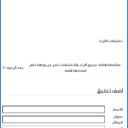
تعليقات القراء
ملاحظة هامة: جميع الاراء والتعليقات تعبر عن وجهة نظر
عدد الردود: 0
اصحابها فقط.
أضف تعليق
الاسم
عنوان
المقال