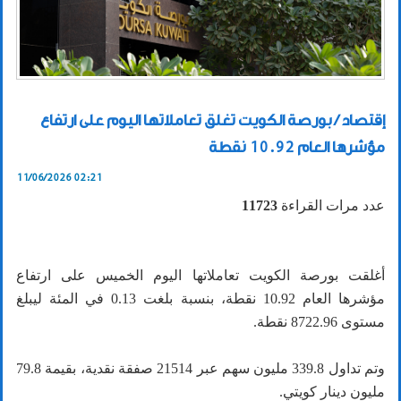
إقتصاد / بورصة الكويت تغلق تعاملاتها اليوم على ارتفاع
مؤشرها العام 10.92 نقطة
11/06/2026 02:21
عدد مرات القراءة
11723
أغلقت بورصة الكويت تعاملاتها اليوم الخميس على ارتفاع
مؤشرها العام 10.92 نقطة، بنسبة بلغت 0.13 في المئة ليبلغ
مستوى 8722.96 نقطة.
وتم تداول 339.8 مليون سهم عبر 21514 صفقة نقدية، بقيمة 79.8
مليون دينار كويتي.