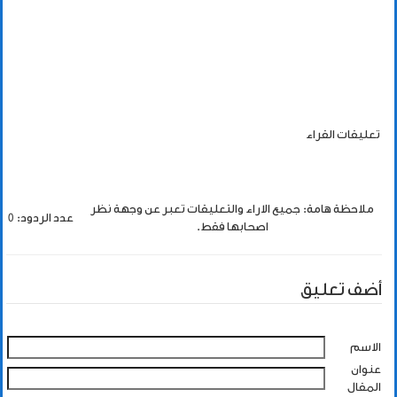
تعليقات القراء
ملاحظة هامة: جميع الاراء والتعليقات تعبر عن وجهة نظر
عدد الردود: 0
اصحابها فقط.
أضف تعليق
الاسم
عنوان
المقال