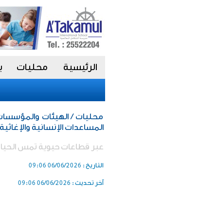
الرئيسية
محليات
ب
محليات / الهيئات والمؤسسات 
المساعدات الإنسانية والإغاثية
عبر قطاعات حيوية تمس الحياة 
التاريخ :
06/06/2026 09:06
آخر تحديث :
06/06/2026 09:06