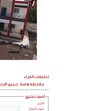
تعليقات القراء
ملاحظة هامة: جميع الارا
أضف تعليق
الاسم
عنوان المقال