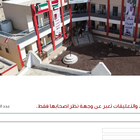
ء والتعليقات تعبر عن وجهة نظر اصحابها فقط.
عدد الر