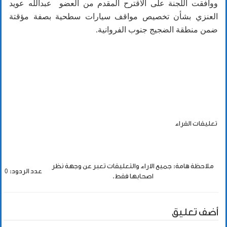
ووافقت اللجنة على الاقترح المقدم من العضو عبدالله عويد
العنزي بشأن تخصيص مواقف سيارات سطحية بصفة مؤقتة
ضمن منطقة الضجيج جنوب الفروانية.
تعليقات القراء
ملاحظة هامة: جميع الاراء والتعليقات تعبر عن وجهة نظر
عدد الردود: 0
اصحابها فقط.
أضف تعليق