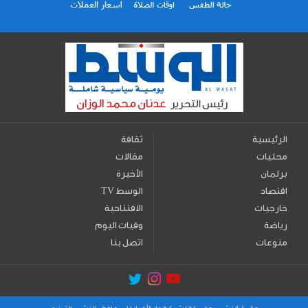
الرئيسية
ثقافة
محليات
مقالات
برلمان
الأخيرة
اقتصاد
TV الوسط
خارجيات
الافتتاحية
رياضة
وفيات اليوم
منوعات
اتصل بنا