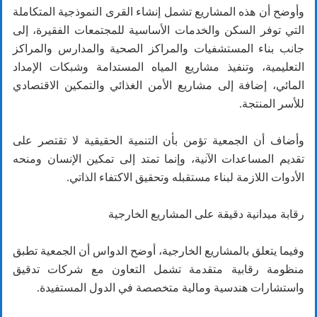
وأوضح أن هذه المشاريع تشمل إنشاء القرى النموذجية المتكاملة
التي توفر السكن والخدمات الأساسية للمجتمعات الفقيرة، إلى
جانب بناء المستشفيات والمراكز الصحية والمدارس والمراكز
التعليمية، وتنفيذ مشاريع المياه المستدامة وشبكات الإمداد
المائي، إضافة إلى مشاريع الأمن الغذائي والتمكين الاقتصادي
للأسر المنتجة.
وأضاف أن الجمعية تؤمن بأن التنمية الحقيقية لا تقتصر على
تقديم المساعدات الآنية، وإنما تمتد إلى تمكين الإنسان ومنحه
الأدوات اللازمة لبناء مستقبله وتحقيق الاكتفاء الذاتي.
رقابة ميدانية دقيقة على المشاريع الخارجية
وفيما يتعلق بالمشاريع الخارجية، أوضح الدواس أن الجمعية تطبق
منظومة رقابية متقدمة تشمل التعاون مع شركات تدقيق
واستشارات هندسية ومالية متخصصة في الدول المستفيدة.