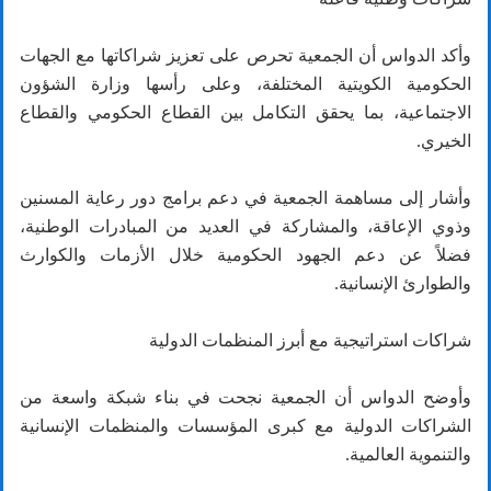
وأكد الدواس أن الجمعية تحرص على تعزيز شراكاتها مع الجهات
الحكومية الكويتية المختلفة، وعلى رأسها وزارة الشؤون
الاجتماعية، بما يحقق التكامل بين القطاع الحكومي والقطاع
الخيري.
وأشار إلى مساهمة الجمعية في دعم برامج دور رعاية المسنين
وذوي الإعاقة، والمشاركة في العديد من المبادرات الوطنية،
فضلاً عن دعم الجهود الحكومية خلال الأزمات والكوارث
والطوارئ الإنسانية.
شراكات استراتيجية مع أبرز المنظمات الدولية
وأوضح الدواس أن الجمعية نجحت في بناء شبكة واسعة من
الشراكات الدولية مع كبرى المؤسسات والمنظمات الإنسانية
والتنموية العالمية.