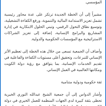
المؤسسي.
مشيراً إلى أن الخطة الجديدة ترتكز على عدة محاور رئيسية
تشمل تعزيز الاستدامة المالية والتنموية، ورفع الكفاءة التشغيلية،
وتوسيع نطاق التحول الرقمي، وتبني الحلول الابتكارية في إدارة
المشاريع والبرامج الإنسانية، إضافة إلى تعزيز الشراكات
الاستراتيجية مع المؤسسات الحكومية والدولية.
وأضاف أن الجمعية تسعى من خلال هذه الخطة إلى تعظيم الأثر
الإنساني للتبرعات، وتحقيق أعلى مستويات الكفاءة والفاعلية في
تقديم الخدمات الإنسانية، بما يتوافق مع رؤية دولة الكويت
ومكانتها العالمية في العمل الإنساني.
ثقة حكومية ودولية متنامية
وأشار الدواس إلى أن جمعية الشيخ عبدالله النوري الخيرية
تحظى بثقة كبيرة لدى الجهات المنظمة للعمل الخيري في دولة