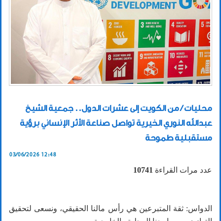
محليات / من الكويت إلى عشرات الدول.. جمعية الشيخ
عبدالله النوري الخيرية تواصل صناعة الأثر الإنساني برؤية
مستقبلية طموحة
03/06/2026 12:48
عدد مرات القراءة
10741
الدواس: ثقة المتبرعين هي رأس مالنا الحقيقي، ونسعى لتحقيق