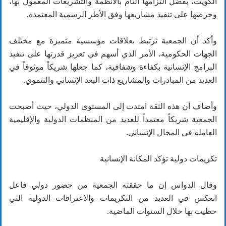
الكويت، بفضل التزامها التام بالأنظمة والتشريعات المعمول بها،
وحرصها على تنفيذ مشاريعها وفق الأطر الرسمية المعتمدة.
وأكد أن الجمعية ترتبط بعلاقات مؤسسية متميزة مع مختلف
الجهات الحكومية، الأمر الذي أسهم في تعزيز قدرتها على تنفيذ
البرامج الإنسانية بكفاءة وشفافية، كما جعلها شريكاً موثوقاً في
العديد من المبادرات والمشاريع ذات البعد الإنساني والتنموي.
وأضاف أن هذه الثقة امتدت إلى المستوى الدولي، حيث أصبحت
الجمعية شريكاً معتمداً للعديد من المنظمات الدولية والإقليمية
العاملة في المجال الإنساني.
تكريمات دولية تؤكد المكانة الإنسانية
وقال الدواس إن ما حققته الجمعية من حضور دولي فاعل
انعكس في العديد من التكريمات والاعترافات الدولية التي
حظيت بها خلال السنوات الماضية.