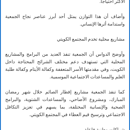
الأكثر احتياجاً.
وأضاف أن هذا التوازن يمثل أحد أبرز عناصر نجاح الجمعية
واستدامة أثرها الإنساني.
مشاريع محلية تخدم المجتمع الكويتي
وأوضح الدواس أن الجمعية تنفذ العديد من البرامج والمشاريع
المحلية التي تستهدف دعم مختلف الشرائح المحتاجة داخل
الكويت، وفي مقدمتها الأسر المتعففة وكفالة الأيتام وكفالة طلبة
العلم والمساعدات الاجتماعية الموسمية.
كما تنفذ الجمعية مشاريع إفطار الصائم خلال شهر رمضان
المبارك، ومشروع الأضاحي، والمساعدات الشتوية، والبرامج
الصحية والإنسانية المختلفة، بما يسهم في تعزيز التكافل
الاجتماعي وترسيخ قيم العطاء في المجتمع الكويتي.
شراكات وطنية فاعلة