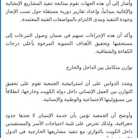
وأشار إلى أن هذه الجهات تقوم بمتابعة تنفيذ المشاريع الإنشائية
والإغاثية ميدانياً، وإعداد تقارير دورية مستقلة حول نسب الإنجاز
وجودة التنفيذ ومدى الالتزام بالمواصفات الفنية المعتمدة.
وأكد أن هذه الإجراءات تسهم في ضمان وصول التبرعات إلى
مستحقيها وتحقيق الأهداف التنموية المرجوة بأعلى درجات
الكفاءة والشفافية.
توازن متكامل بين الداخل والخارج
وشدد الدواس على أن استراتيجية الجمعية تقوم على تحقيق
التوازن بين العمل الإنساني داخل دولة الكويت وخارجها، انطلاقاً
من مسؤوليتها الاجتماعية والوطنية والإنسانية.
وأوضح أن الجمعية تؤمن بأن خدمة الإنسان لا تحدها حدود
جغرافية، ولذلك تحرص على تلبية احتياجات الأسر والمستفيدين
داخل الكويت بالتوازي مع تنفيذ مشاريعها الخارجية في الدول