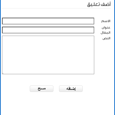
أضف تعليق
الاسم
عنوان
المقال
النص