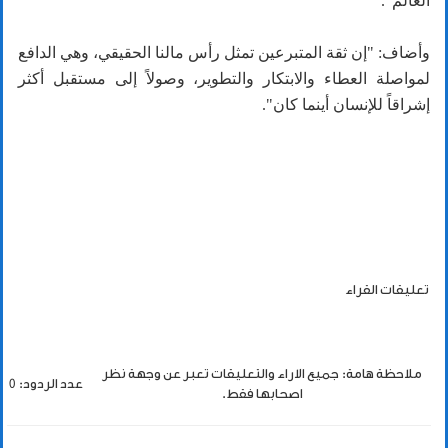
العالم".
وأضاف: "إن ثقة المتبرعين تمثل رأس مالنا الحقيقي، وهي الدافع
لمواصلة العطاء والابتكار والتطوير، وصولاً إلى مستقبل أكثر
إشراقاً للإنسان أينما كان".
تعليقات القراء
ملاحظة هامة: جميع الاراء والتعليقات تعبر عن وجهة نظر
عدد الردود: 0
اصحابها فقط.