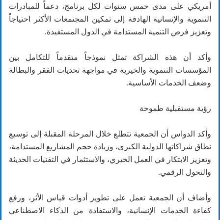
أمريكي على مدى خمس سنوات لكل برنامج، دعماً للمبادرات
التنموية والإنسانية الهادفة إلى تمكين المجتمعات الأكثر احتياجاً
وتعزيز فرص التنمية المستدامة في الدول المستفيدة.
وأكد أن هذه الشراكة تمثل نموذجاً متقدماً للتكامل بين
المؤسسات التنموية والخيرية في مواجهة تحديات الفقر والبطالة
وضعف الخدمات الأساسية.
رؤية مستقبلية طموحة
وأكد الدواس أن الجمعية تتطلع خلال المرحلة المقبلة إلى توسيع
نطاق شراكاتها الدولية الكبرى، وزيادة حجم المشاريع المستدامة،
وتعزيز الابتكار في العمل الخيري، والاستثمار في التقنيات الحديثة
والتحول الرقمي.
وأضاف أن الجمعية تعمل على تطوير أدوات قياس الأثر، ورفع
كفاءة الخدمات الإنسانية، والاستفادة من الذكاء الاصطناعي