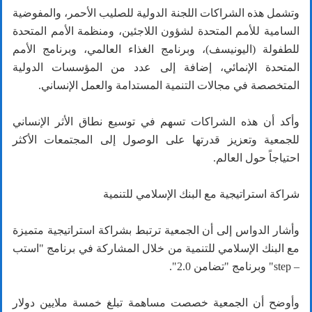
وتشمل هذه الشراكات اللجنة الدولية للصليب الأحمر، والمفوضية
السامية للأمم المتحدة لشؤون اللاجئين، ومنظمة الأمم المتحدة
للطفولة (اليونيسف)، وبرنامج الغذاء العالمي، وبرنامج الأمم
المتحدة الإنمائي، إضافة إلى عدد من المؤسسات الدولية
المتخصصة في مجالات التنمية المستدامة والعمل الإنساني.
وأكد أن هذه الشراكات تسهم في توسيع نطاق الأثر الإنساني
للجمعية وتعزيز قدرتها على الوصول إلى المجتمعات الأكثر
احتياجاً حول العالم.
شراكة استراتيجية مع البنك الإسلامي للتنمية
وأشار الدواس إلى أن الجمعية ترتبط بشراكة استراتيجية متميزة
مع البنك الإسلامي للتنمية من خلال المشاركة في برنامج "استب
– step" وبرنامج "تضامن 2.0".
وأوضح أن الجمعية خصصت مساهمة تبلغ خمسة ملايين دولار