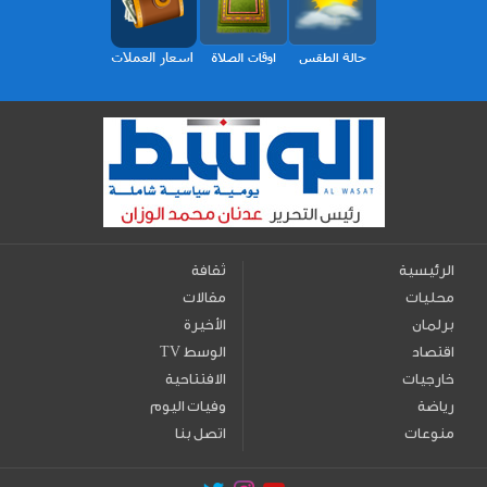
الرئيسية
ثقافة
محليات
مقالات
برلمان
الأخيرة
اقتصاد
TV الوسط
خارجيات
الافتتاحية
رياضة
وفيات اليوم
منوعات
اتصل بنا