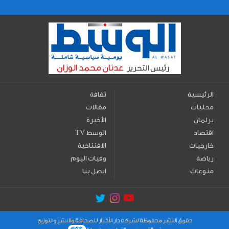
الرئيسية
ثقافة
محليات
مقالات
برلمان
الأخيرة
اقتصاد
TV الوسط
خارجيات
الافتتاحية
رياضة
وفيات اليوم
منوعات
اتصل بنا
حقوق النشر محفوظة لشركة دار الأخبار للصحافة والنشر والتوزيع