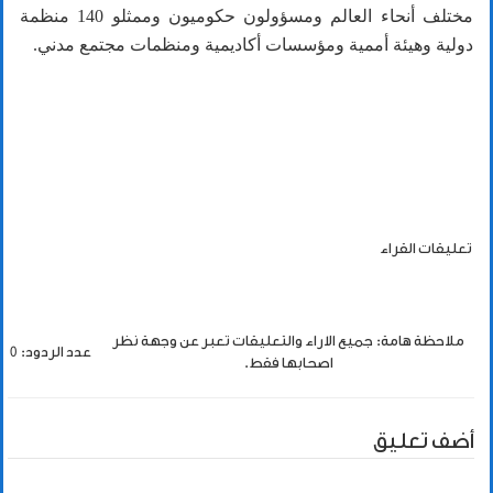
مختلف أنحاء العالم ومسؤولون حكوميون وممثلو 140 منظمة
دولية وهيئة أممية ومؤسسات أكاديمية ومنظمات مجتمع مدني.
تعليقات القراء
ملاحظة هامة: جميع الاراء والتعليقات تعبر عن وجهة نظر
عدد الردود: 0
اصحابها فقط.
أضف تعليق