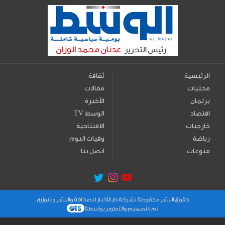
الرئيسية
ثقافة
محليات
مقالات
برلمان
الأخيرة
اقتصاد
TV الوسط
خارجيات
الافتتاحية
رياضة
وفيات اليوم
منوعات
اتصل بنا
حقوق النشر محفوظة لشركة دار الأخبار للصحافة والنشر والتوزيع
تم التصميم والتطوير بواسطة