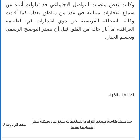
وكانت بعض منصات التواصل الاجتماعي قد تداولت أنباء عن
سماع انفجارات متتالية في عدد من مناطق بغداد، كما أفادت
وكالة الصحافة الفرنسية عن دوي انفجارات في العاصمة
العراقية، ما أثار حالة من القلق قبل أن يصدر التوضيح الرسمي
ويحسم الجدل.
تعليقات القراء
ملاحظة هامة: جميع الاراء والتعليقات تعبر عن وجهة نظر
عدد الردود: 0
اصحابها فقط.