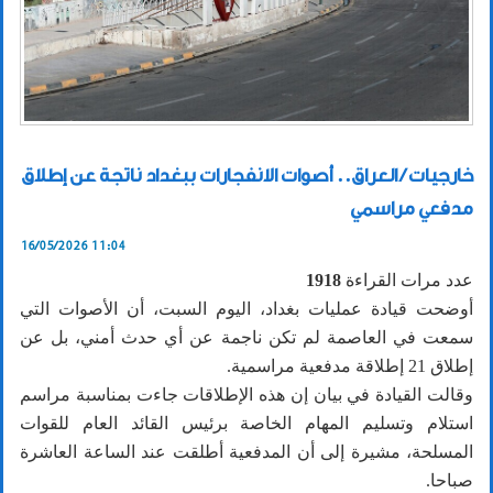
خارجيات / العراق.. أصوات الانفجارات ببغداد ناتجة عن إطلاق
مدفعي مراسمي
16/05/2026 11:04
عدد مرات القراءة
1918
أوضحت قيادة عمليات بغداد، اليوم السبت، أن الأصوات التي
سمعت في العاصمة لم تكن ناجمة عن أي حدث أمني، بل عن
إطلاق 21 إطلاقة مدفعية مراسمية.
وقالت القيادة في بيان إن هذه الإطلاقات جاءت بمناسبة مراسم
استلام وتسليم المهام الخاصة برئيس القائد العام للقوات
المسلحة، مشيرة إلى أن المدفعية أطلقت عند الساعة العاشرة
صباحا.