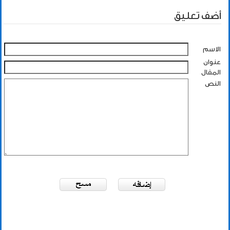
أضف تعليق
الاسم
عنوان
المقال
النص