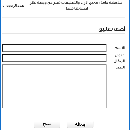
ملاحظة هامة: جميع الاراء والتعليقات تعبر عن وجهة نظر
عدد الردود: 0
اصحابها فقط.
أضف تعليق
الاسم
عنوان
المقال
النص