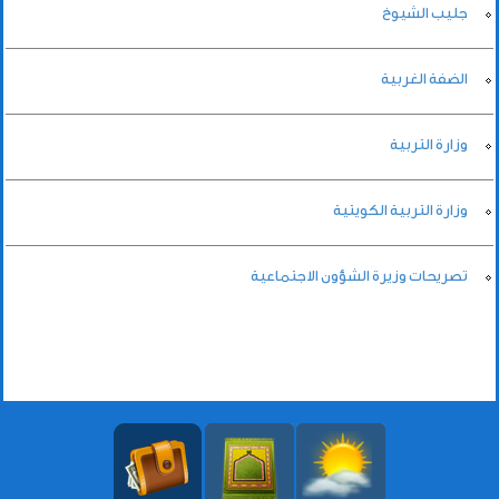
جليب الشيوخ
الضفة الغربية
وزارة التربية
وزارة التربية الكويتية
تصريحات وزيرة الشؤون الاجتماعية