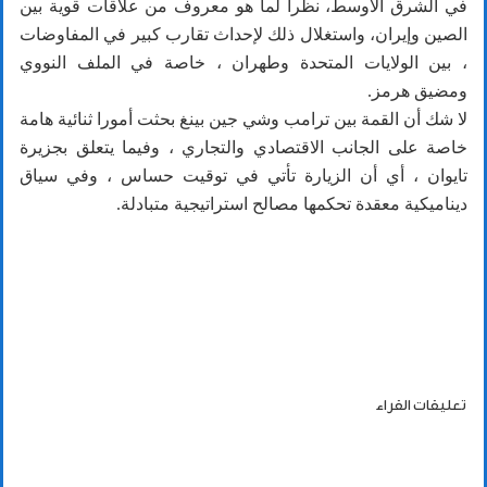
في الشرق الأوسط، نظرا لما هو معروف من علاقات قوية بين
الصين وإيران، واستغلال ذلك لإحداث تقارب كبير في المفاوضات
، بين الولايات المتحدة وطهران ، خاصة في الملف النووي
ومضيق هرمز.
لا شك أن القمة بين ترامب وشي جين بينغ بحثت أمورا ثنائية هامة
خاصة على الجانب الاقتصادي والتجاري ، وفيما يتعلق بجزيرة
تايوان ، أي أن الزيارة تأتي في توقيت حساس ، وفي سياق
ديناميكية معقدة تحكمها مصالح استراتيجية متبادلة.
تعليقات القراء