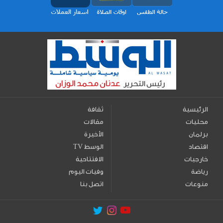
الرئيسية
ثقافة
محليات
مقالات
برلمان
الأخيرة
اقتصاد
TV الوسط
خارجيات
الافتتاحية
رياضة
وفيات اليوم
منوعات
اتصل بنا