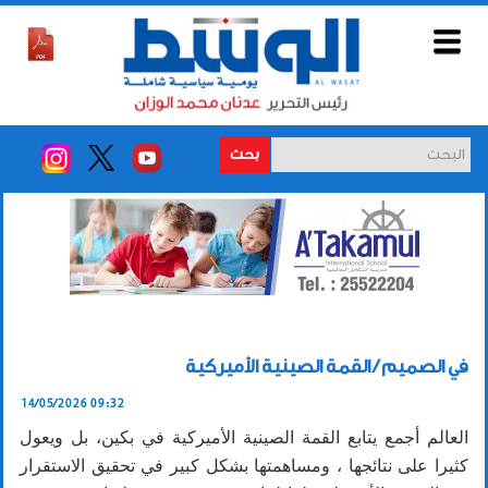
بحث
في الصميم / القمة الصينية الأميركية
14/05/2026 09:32
العالم أجمع يتابع القمة الصينية الأميركية في بكين، بل ويعول
كثيرا على نتائجها ، ومساهمتها بشكل كبير في تحقيق الاستقرار