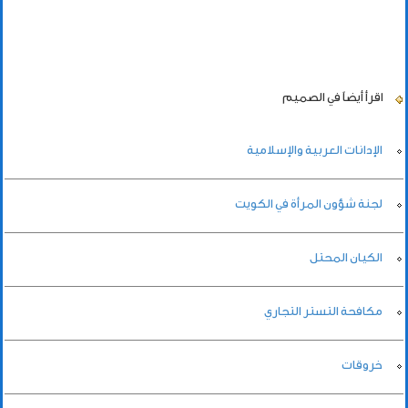
اقرأ أيضاً
في الصميم
الإدانات العربية والإسلامية
لجنة شؤون المرأة في الكويت
الكيان المحتل
مكافحة التستر التجاري
خروقات