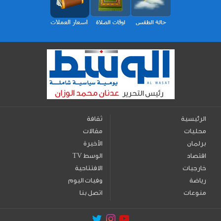
الرئيسية
ثقافة
محليات
مقالات
برلمان
الأخيرة
اقتصاد
TV الوسط
خارجيات
الافتتاحية
رياضة
وفيات اليوم
منوعات
اتصل بنا