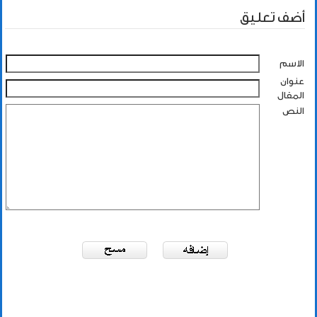
أضف تعليق
الاسم
عنوان
المقال
النص