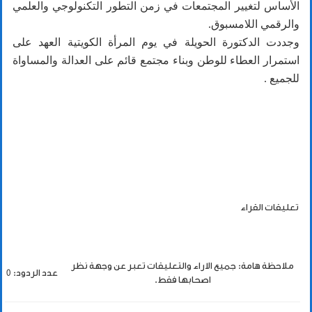
الأساس لتغيير المجتمعات في زمن التطور التكنولوجي والعلمي
والرقمي اللامسبوق.
وجددت الدكتورة الحويلة في يوم المرأة الكويتية العهد على
استمرار العطاء للوطن وبناء مجتمع قائم على العدالة والمساواة
للجميع .
تعليقات القراء
ملاحظة هامة: جميع الاراء والتعليقات تعبر عن وجهة نظر
عدد الردود: 0
اصحابها فقط.