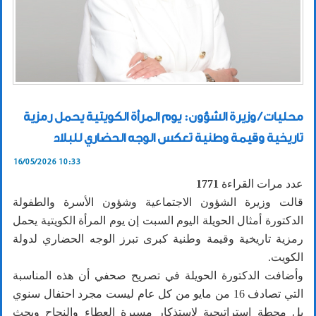
محليات / وزيرة الشؤون: يوم المرأة الكويتية يحمل رمزية
تاريخية وقيمة وطنية تعكس الوجه الحضاري للبلاد
16/05/2026 10:33
عدد مرات القراءة
1771
قالت وزيرة الشؤون الاجتماعية وشؤون الأسرة والطفولة
الدكتورة أمثال الحويلة اليوم السبت إن يوم المرأة الكويتية يحمل
رمزية تاريخية وقيمة وطنية كبرى تبرز الوجه الحضاري لدولة
الكويت.
وأضافت الدكتورة الحويلة في تصريح صحفي أن هذه المناسبة
التي تصادف 16 من مايو من كل عام ليست مجرد احتفال سنوي
بل محطة استراتيجية لاستذكار مسيرة العطاء والنجاح وبحث